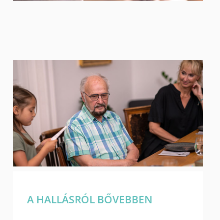
A HALLÁSRÓL BŐVEBBEN