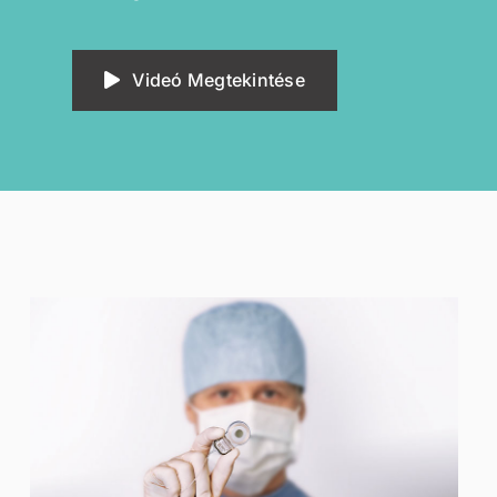
Videó Megtekintése