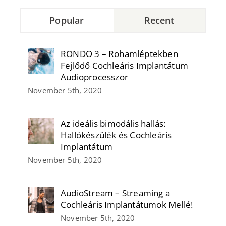
Popular
Recent
RONDO 3 – Rohamléptekben
Fejlődő Cochleáris Implantátum
Audioprocesszor
November 5th, 2020
Az ideális bimodális hallás:
Hallókészülék és Cochleáris
Implantátum
November 5th, 2020
AudioStream – Streaming a
Cochleáris Implantátumok Mellé!
November 5th, 2020