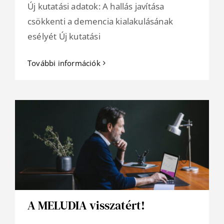
Új kutatási adatok: A hallás javítása
csökkenti a demencia kialakulásának
esélyét Új kutatási
További információk
A MELUDIA visszatért!