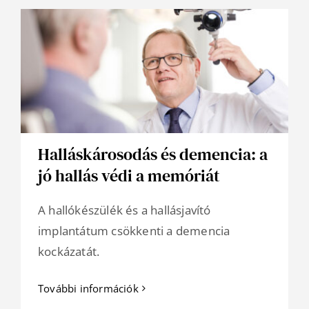
Halláskárosodás és demencia: a
jó hallás védi a memóriát
A hallókészülék és a hallásjavító
implantátum csökkenti a demencia
kockázatát.
További információk