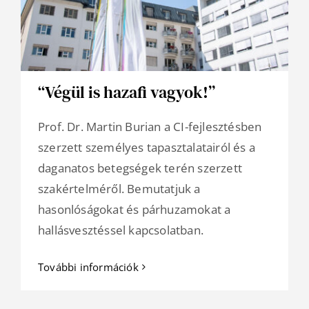
“Végül is hazafi vagyok!”
Prof. Dr. Martin Burian a CI-fejlesztésben
szerzett személyes tapasztalatairól és a
daganatos betegségek terén szerzett
szakértelméről. Bemutatjuk a
hasonlóságokat és párhuzamokat a
hallásvesztéssel kapcsolatban.
További információk