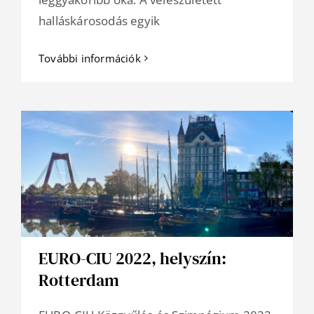
halláskárosodás egyik
További információk
EURO-CIU 2022, helyszín:
Rotterdam