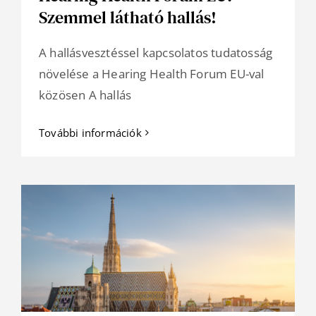
Szemmel látható hallás!
A hallásvesztéssel kapcsolatos tudatosság
növelése a Hearing Health Forum EU-val
közösen A hallás
További információk