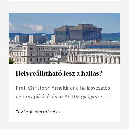
Helyreállítható lesz a hallás?
Prof. Christoph Arnoldner a hallásvesztés
génterápiájáról és az AC102 gyógyszerről.
További információk