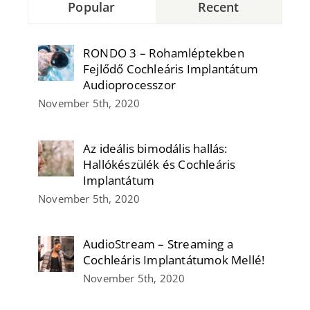
Popular
Recent
RONDO 3 – Rohamléptekben
Fejlődő Cochleáris Implantátum
Audioprocesszor
November 5th, 2020
Az ideális bimodális hallás:
Hallókészülék és Cochleáris
Implantátum
November 5th, 2020
AudioStream – Streaming a
Cochleáris Implantátumok Mellé!
November 5th, 2020