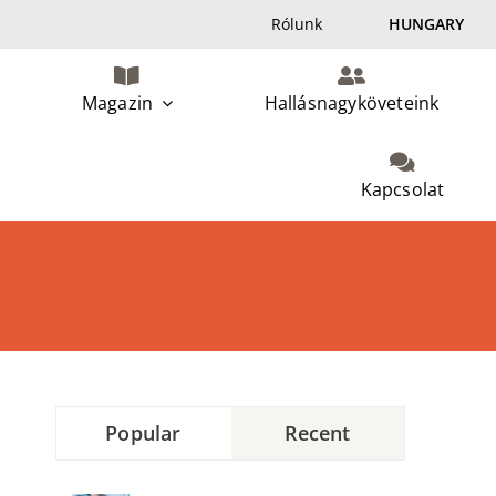
Rólunk
HUNGARY
Magazin
Hallásnagyköveteink
Kapcsolat
Popular
Recent