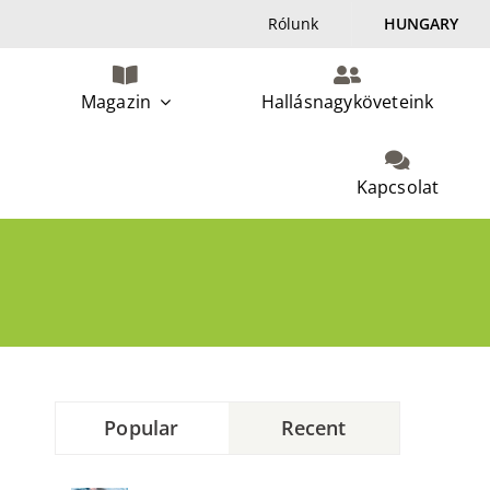
Rólunk
HUNGARY
Magazin
Hallásnagyköveteink
Kapcsolat
Popular
Recent