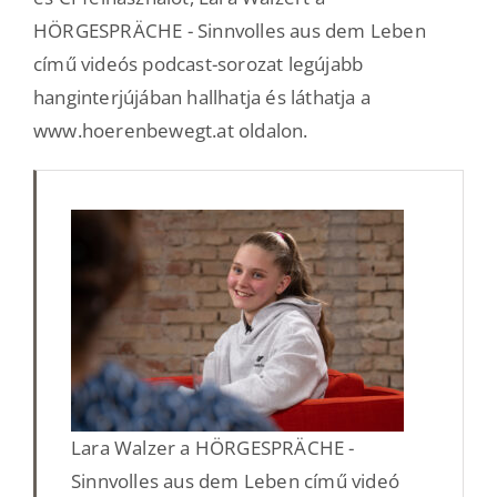
HÖRGESPRÄCHE - Sinnvolles aus dem Leben
című videós podcast-sorozat legújabb
hanginterjújában hallhatja és láthatja a
www.hoerenbewegt.at oldalon.
Lara Walzer a HÖRGESPRÄCHE -
Sinnvolles aus dem Leben című videó