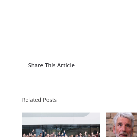
Share This Article
Related Posts