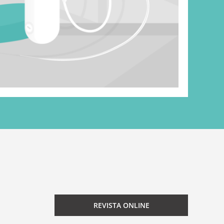
REVISTA ONLINE