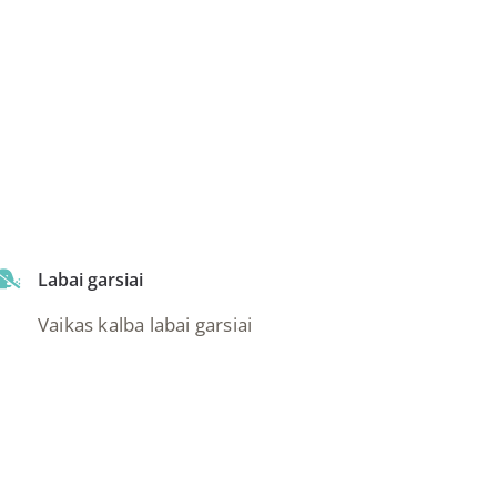
Labai garsiai
Vaikas kalba labai garsiai