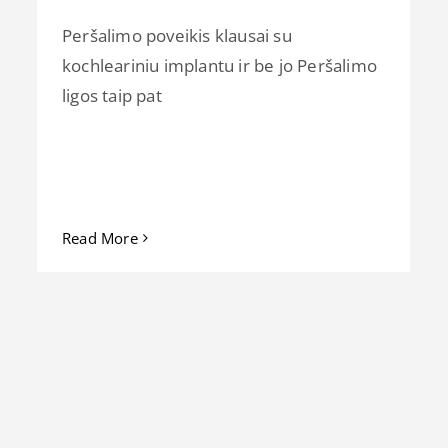
Peršalimo poveikis klausai su
kochleariniu implantu ir be jo Peršalimo
ligos taip pat
Read More