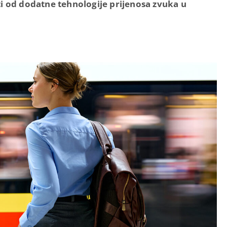
i od dodatne tehnologije prijenosa zvuka u