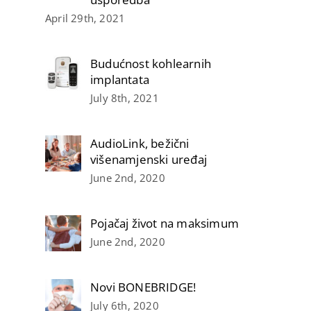
April 29th, 2021
Budućnost kohlearnih
implantata
July 8th, 2021
AudioLink, bežični
višenamjenski uređaj
June 2nd, 2020
Pojačaj život na maksimum
June 2nd, 2020
Novi BONEBRIDGE!
July 6th, 2020