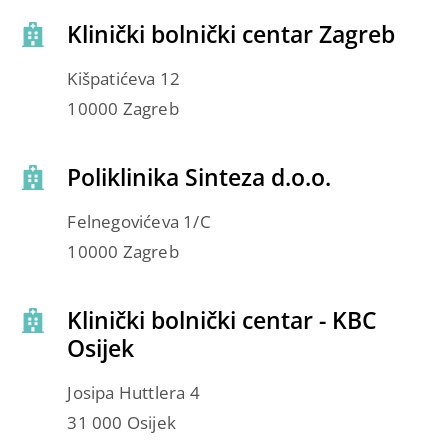
Klinički bolnički centar Zagreb
Kišpatićeva 12
10000 Zagreb
Poliklinika Sinteza d.o.o.
Felnegovićeva 1/C
10000 Zagreb
Klinički bolnički centar - KBC
Osijek
Josipa Huttlera 4
31 000 Osijek