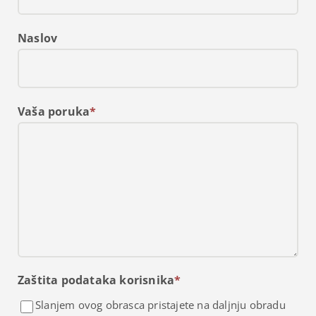
Naslov
Vaša poruka
*
Zaštita podataka korisnika
*
Slanjem ovog obrasca pristajete na daljnju obradu