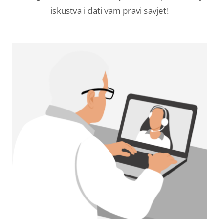
iskustva i dati vam pravi savjet!