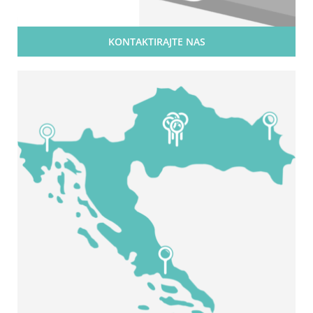
KONTAKTIRAJTE NAS