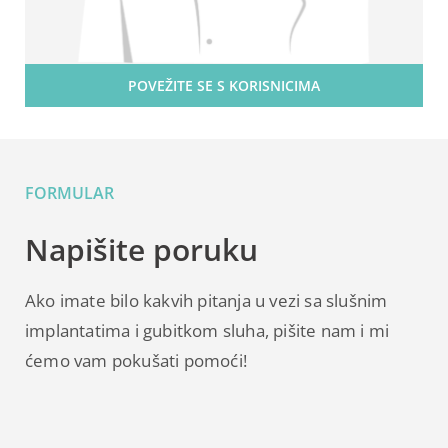
POVEŽITE SE S KORISNICIMA
FORMULAR
Napišite poruku
Ako imate bilo kakvih pitanja u vezi sa slušnim
implantatima i gubitkom sluha, pišite nam i mi
ćemo vam pokušati pomoći!