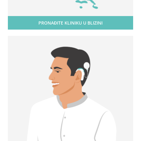
PRONAĐITE KLINIKU U BLIZINI