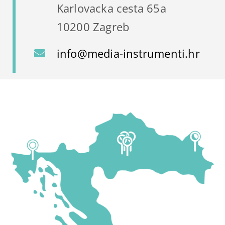
Karlovacka cesta 65a
10200 Zagreb
info@media-instrumenti.hr