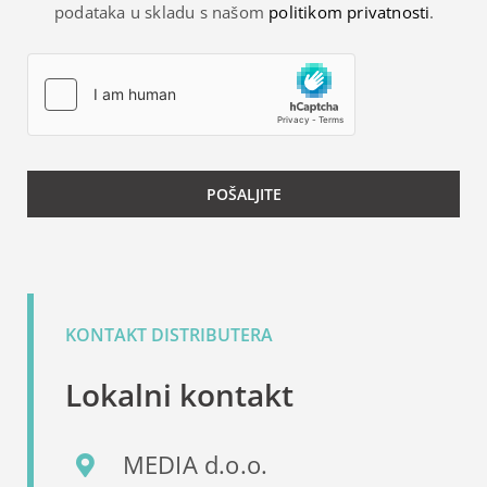
podataka u skladu s našom
politikom privatnosti
.
KONTAKT DISTRIBUTERA
Lokalni kontakt
MEDIA d.o.o.