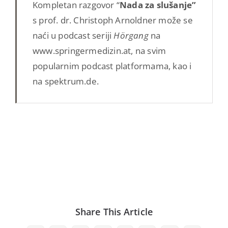
Kompletan razgovor “
Nada za slušanje”
s prof. dr. Christoph Arnoldner može se
naći u podcast seriji
Hörgang
na
www.springermedizin.at, na svim
popularnim podcast platformama, kao i
na spektrum.de.
Share This Article