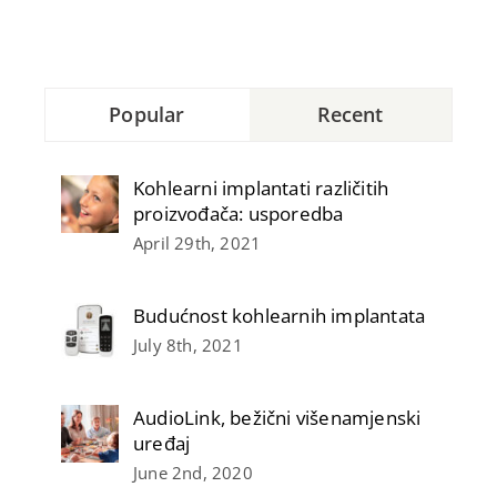
Popular
Recent
Kohlearni implantati različitih
proizvođača: usporedba
April 29th, 2021
Budućnost kohlearnih implantata
July 8th, 2021
AudioLink, bežični višenamjenski
uređaj
June 2nd, 2020