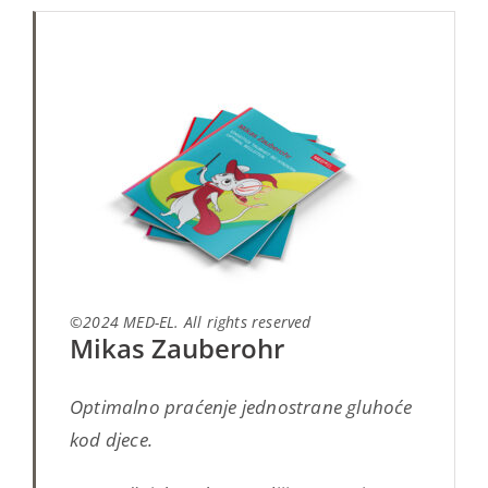
©2024 MED-EL. All rights reserved
Mikas Zauberohr
Optimalno praćenje jednostrane gluhoće
kod djece.