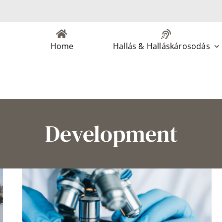
Home
Hallás & Halláskárosodás
Development