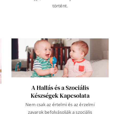
történt.
A Hallás és a Szociális
Készségek Kapcsolata
Nem csak az értelmi és az érzelmi
zavarok befolyásolják a szociális