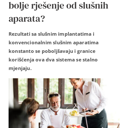
bolje rješenje od slušnih
aparata?
Rezultati sa slušnim implantatima i
konvencionalnim slušnim aparatima
konstanto se poboljšavaju i granice
korišćenja ova dva sistema se stalno
mjenjaju.