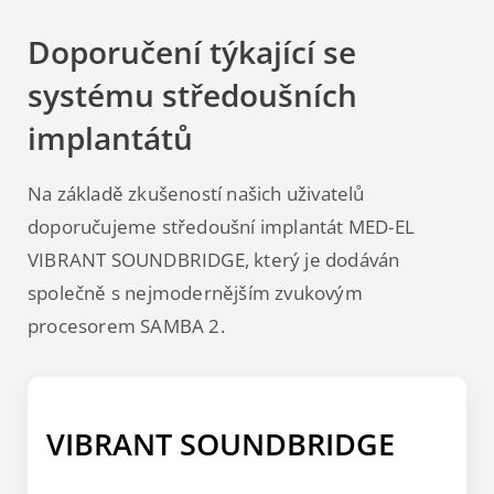
Doporučení týkající se
systému středoušních
implantátů
Na základě zkušeností našich uživatelů
doporučujeme středoušní implantát MED-EL
VIBRANT SOUNDBRIDGE, který je dodáván
společně s nejmodernějším zvukovým
procesorem SAMBA 2.
VIBRANT SOUNDBRIDGE