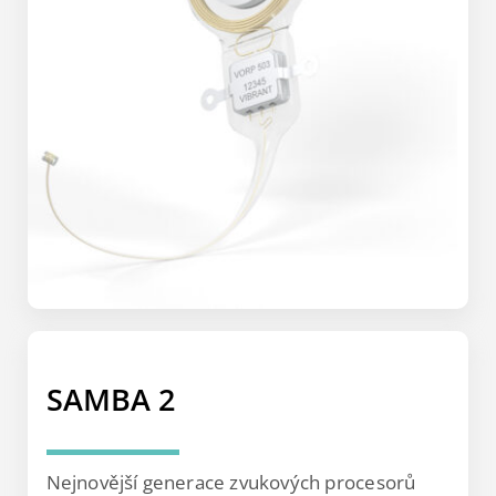
SAMBA 2
Nejnovější generace zvukových procesorů