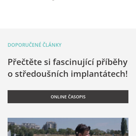
DOPORUČENÉ ČLÁNKY
Přečtěte si fascinující příběhy
o středoušních implantátech!
ONLINE ČASOPIS