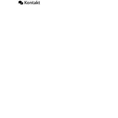
Kontakt