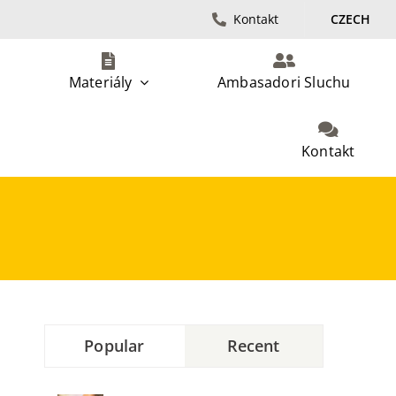
Kontakt
CZECH
Materiály
Ambasadori Sluchu
Kontakt
Popular
Recent