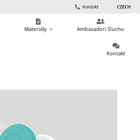
Kontakt
CZECH
Materiály
Ambasadori Sluchu
Kontakt