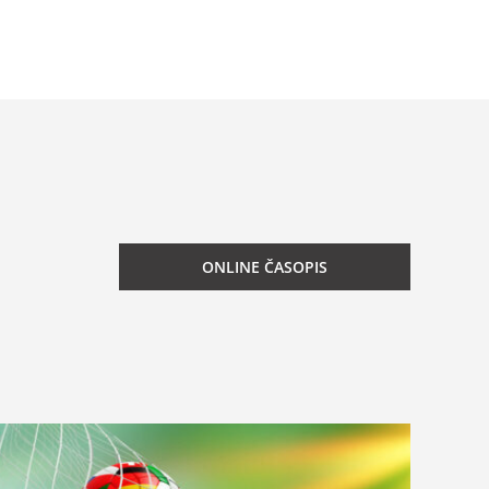
ONLINE ČASOPIS