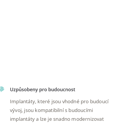
Uzpůsobeny pro budoucnost
Implantáty, které jsou vhodné pro budoucí
vývoj, jsou kompatibilní s budoucími
implantáty a lze je snadno modernizovat