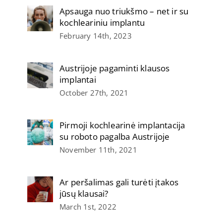
Apsauga nuo triukšmo – net ir su
kochleariniu implantu
February 14th, 2023
Austrijoje pagaminti klausos
implantai
October 27th, 2021
Pirmoji kochlearinė implantacija
su roboto pagalba Austrijoje
November 11th, 2021
Ar peršalimas gali turėti įtakos
jūsų klausai?
March 1st, 2022