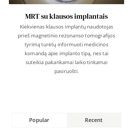
MRT su klausos implantais
Kiekvienas klausos implantų naudotojas
prieš magnetinio rezonanso tomografijos
tyrimą turėtų informuoti medicinos
komandą apie implanto tipą, nes tai
suteikia pakankamai laiko tinkamai
pasiruošti.
Popular
Recent