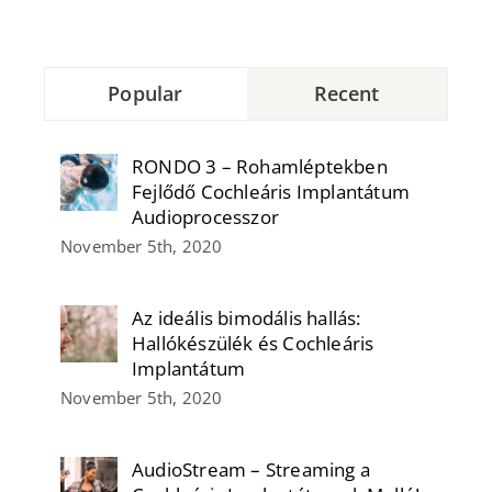
Popular
Recent
RONDO 3 – Rohamléptekben
Fejlődő Cochleáris Implantátum
Audioprocesszor
November 5th, 2020
Az ideális bimodális hallás:
Hallókészülék és Cochleáris
Implantátum
November 5th, 2020
AudioStream – Streaming a