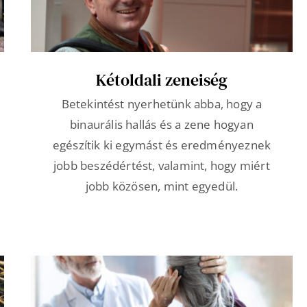
Kétoldali zeneiség
Betekintést nyerhetünk abba, hogy a
binaurális hallás és a zene hogyan
egészítik ki egymást és eredményeznek
jobb beszédértést, valamint, hogy miért
jobb közösen, mint egyedül.