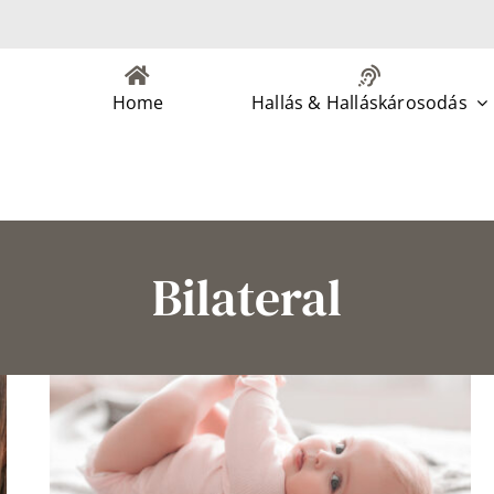
Home
Hallás & Halláskárosodás
Bilateral