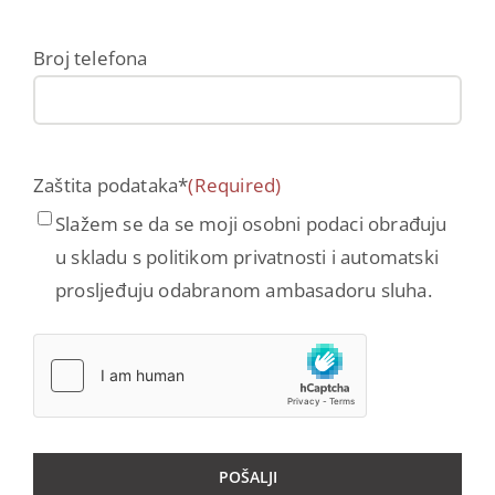
Broj telefona
Zaštita podataka*
(Required)
Slažem se da se moji osobni podaci obrađuju
u skladu s politikom privatnosti i automatski
prosljeđuju odabranom ambasadoru sluha.