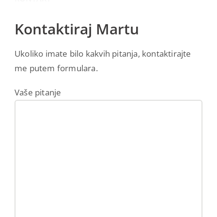
Kontaktiraj Martu
Ukoliko imate bilo kakvih pitanja, kontaktirajte
me putem formulara.
Vaše pitanje