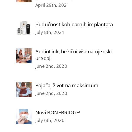
April 29th, 2021
Budućnost kohlearnih implantata
July 8th, 2021
AudioLink, bežični višenamjenski
uređaj
June 2nd, 2020
Pojačaj život na maksimum
June 2nd, 2020
Novi BONEBRIDGE!
July 6th, 2020