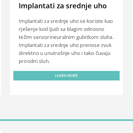
Implantati za srednje uho
Implantati za srednje uho se koriste kao
rješenje kod ljudi sa blagim odnosno
težim senzorineuralnim gubitkom sluha.
Implantati za srednje uho prenose zvuk
direktno u unutrašnje uho i tako čuvaju
prirodni sluh.
LEARN MORE