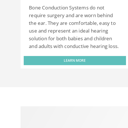
Bone Conduction Systems do not
require surgery and are worn behind
the ear. They are comfortable, easy to
use and represent an ideal hearing
solution for both babies and children
and adults with conductive hearing loss.
LEARN MORE