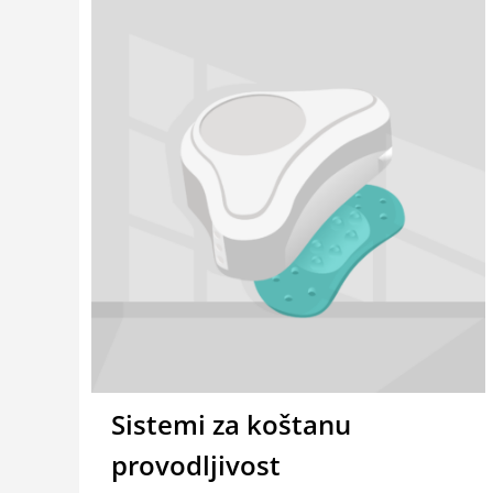
Sistemi za koštanu
provodljivost