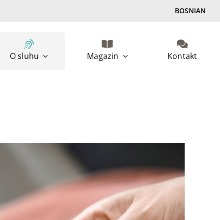
BOSNIAN
O sluhu
Magazin
Kontakt