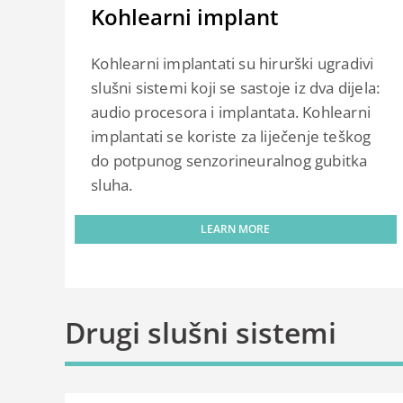
Kohlearni implant
Kohlearni implantati su hirurški ugradivi
slušni sistemi koji se sastoje iz dva dijela:
audio procesora i implantata. Kohlearni
implantati se koriste za liječenje teškog
do potpunog senzorineuralnog gubitka
sluha.
LEARN MORE
Drugi slušni sistemi