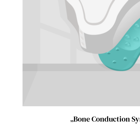
„Bone Conduction Sy