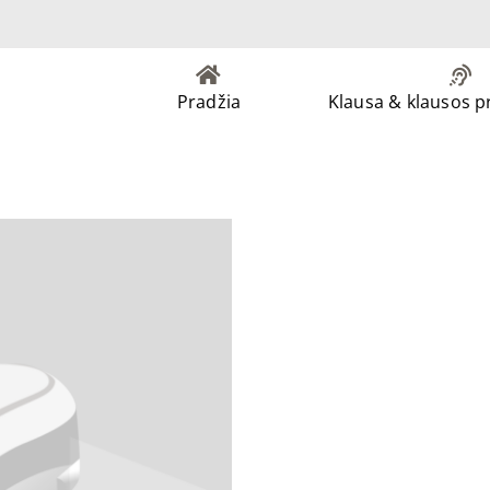
Pradžia
Klausa & klausos 