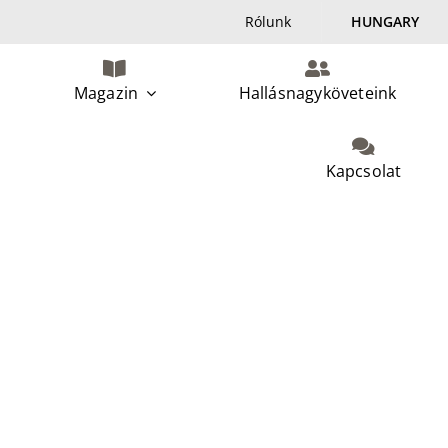
Rólunk
HUNGARY
Magazin
Hallásnagyköveteink
Kapcsolat