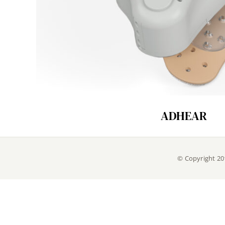
ADHEAR
© Copyright 20