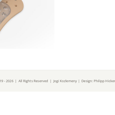
19 -
2026 | All Rights Reserved |
Jogi Kozlemeny
| Design:
Philipp Hicke