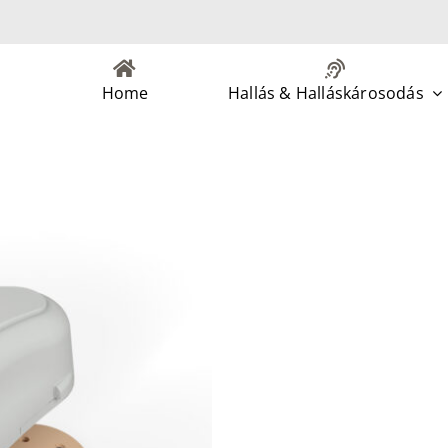
Home
Hallás & Halláskárosodás