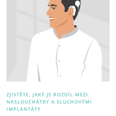
ZJISTĚTE, JAKÝ JE ROZDÍL MEZI
NASLOUCHÁTKY A SLUCHOVÝMI
IMPLANTÁTY