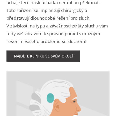
ucha, které naslouchátka nemohou překonat.
Tato zařízení se implantují chirurgicky a
představují dlouhodobé řešení pro sluch.
V závislosti na typu a závažnosti ztráty sluchu vám
tedy váš zdravotník správně poradí s možným
řešením vašeho problému se sluchem!
NAJDĚTE KLINIKU VE SVÉM OKOLÍ