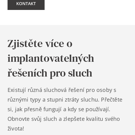
KONTAKT
Zjistěte více o
implantovatelných
řešeních pro sluch
Existují různá sluchová řešení pro osoby s
různými typy a stupni ztráty sluchu. Přečtěte
si, jak přesně fungují a kdy se používají.
Obnovte svůj sluch a zlepšete kvalitu svého
života!