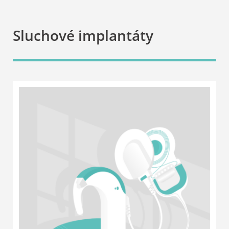
Sluchové implantáty