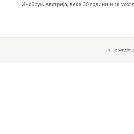
Инсбрук, Австрија, веќе 30 години и се усо
© Copyright 2