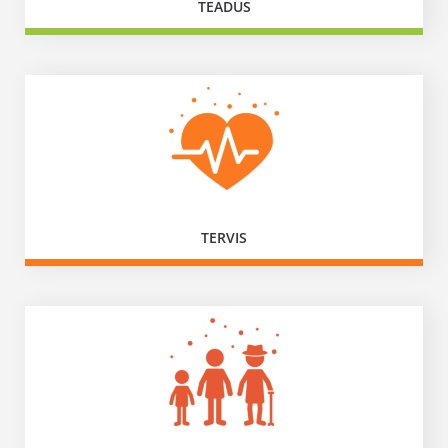
TEADUS
TERVIS