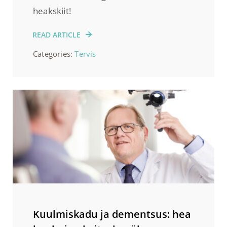
heakskiit!
READ ARTICLE
Categories:
Tervis
Kuulmiskadu ja dementsus: hea