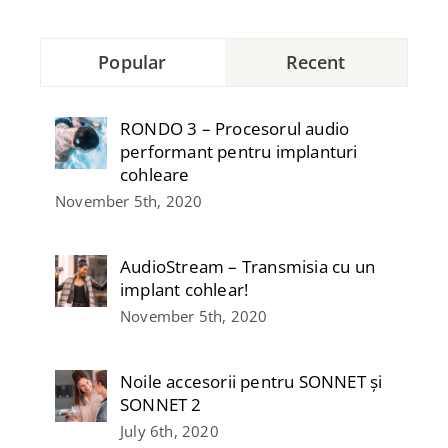
Popular
Recent
RONDO 3 – Procesorul audio
performant pentru implanturi
cohleare
November 5th, 2020
AudioStream – Transmisia cu un
implant cohlear!
November 5th, 2020
Noile accesorii pentru SONNET și
SONNET 2
July 6th, 2020