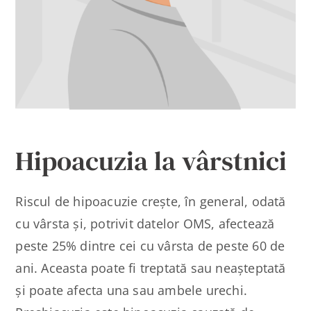
Contact
Hipoacuzia la vârstnici
Riscul de hipoacuzie crește, în general, odată
cu vârsta și, potrivit datelor OMS, afectează
peste 25% dintre cei cu vârsta de peste 60 de
ani. Aceasta poate fi treptată sau neașteptată
și poate afecta una sau ambele urechi.