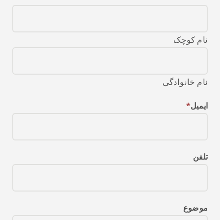
نام کوچک
نام خانوادگی
*
ایمیل
تلفن
موضوع