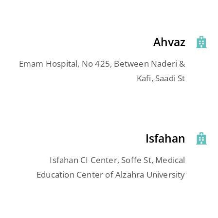
Ahvaz
Emam Hospital, No 425, Between Naderi &
Kafi, Saadi St
Isfahan
Isfahan CI Center, Soffe St, Medical
Education Center of Alzahra University