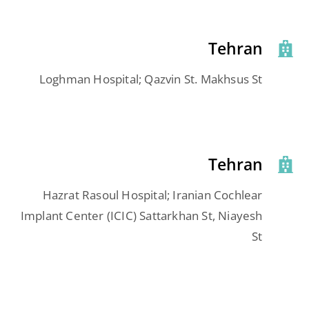
Tehran
Loghman Hospital; Qazvin St. Makhsus St
Tehran
Hazrat Rasoul Hospital; Iranian Cochlear
Implant Center (ICIC) Sattarkhan St, Niayesh
St