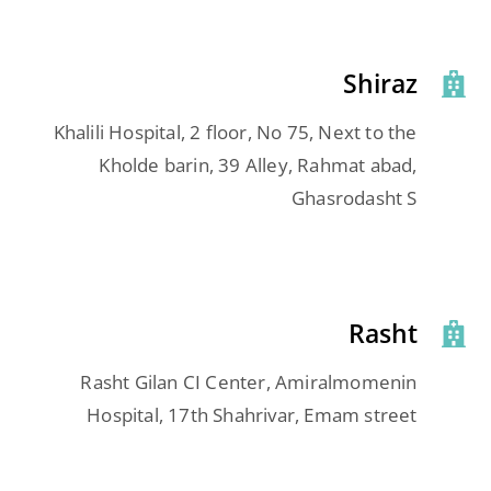
Shiraz
Khalili Hospital, 2 floor, No 75, Next to the
Kholde barin, 39 Alley, Rahmat abad,
Ghasrodasht S
Rasht
Rasht Gilan CI Center, Amiralmomenin
Hospital, 17th Shahrivar, Emam street