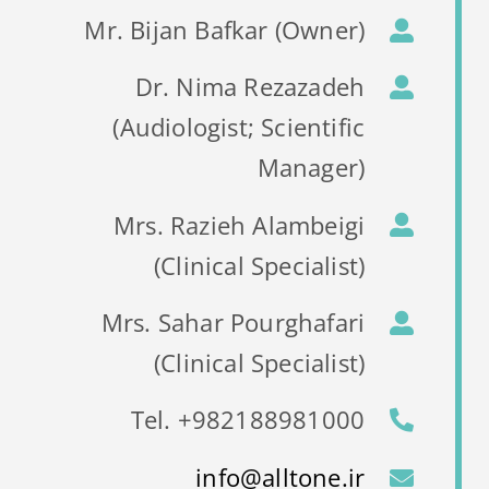
Mr. Bijan Bafkar (Owner)
Dr. Nima Rezazadeh
(Audiologist; Scientific
Manager)
Mrs. Razieh Alambeigi
(Clinical Specialist)
Mrs. Sahar Pourghafari
(Clinical Specialist)
Tel. +982188981000
info@alltone.ir