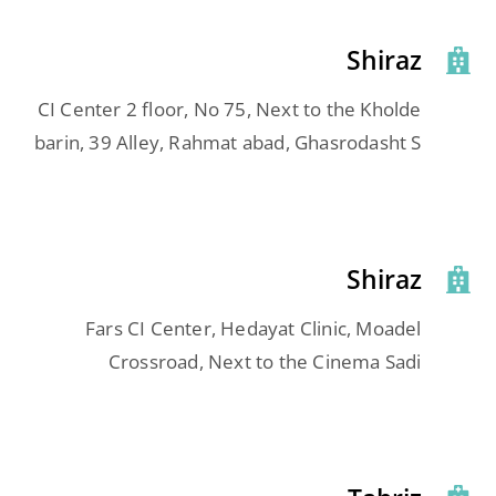
Shiraz
CI Center 2 floor, No 75, Next to the Kholde
barin, 39 Alley, Rahmat abad, Ghasrodasht S
Shiraz
Fars CI Center, Hedayat Clinic, Moadel
Crossroad, Next to the Cinema Sadi