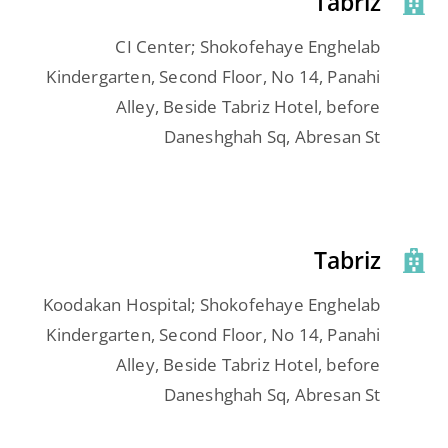
Tabriz
CI Center; Shokofehaye Enghelab
Kindergarten, Second Floor, No 14, Panahi
Alley, Beside Tabriz Hotel, before
Daneshghah Sq, Abresan St
Tabriz
Koodakan Hospital; Shokofehaye Enghelab
Kindergarten, Second Floor, No 14, Panahi
Alley, Beside Tabriz Hotel, before
Daneshghah Sq, Abresan St