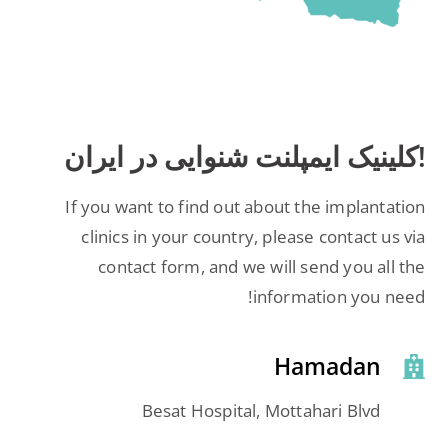
!کلینیک ایمپلنت شنوایی در ایران
If you want to find out about the implantation
clinics in your country, please contact us via
contact form, and we will send you all the
information you need!
Hamadan
Besat Hospital, Mottahari Blvd