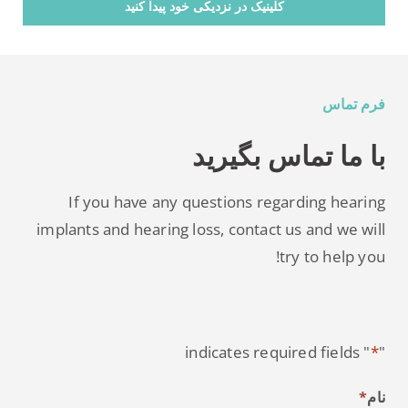
کلینیک در نزدیکی خود پیدا کنید
فرم تماس
با ما تماس بگیرید
If you have any questions regarding hearing
implants and hearing loss, contact us and we will
try to help you!
" indicates required fields
*
"
*
نام