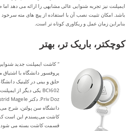
ایمپلنت نیز تجربه شنوایی عالی مشابهی را ارائه می دهد ام
باشد. امکان تثبیت نصب آن با استفاده از پیچ های مته سرخود 
بنابراین زمان عمل و ریکاوری کوتاه تر است.
کوچکتر، باریک تر، بهتر
پروفسور دانشگاه با اشتیاق م
دانشگاه سن پولتن، شرح می د
کاشت می‌پسندم این است که
قسمت کاشت بسته می شود و ا