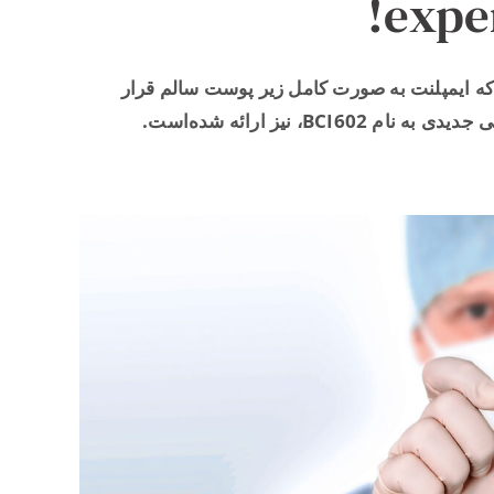
expe
کاشت استخوانی که ایمپلنت به صورت کامل زیر پوست سالم قرار
، نیز ارائه شده‌است.