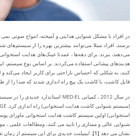
در افراد با مشکل شنوایی هدایتی و آمیخته، امواج صوتی نمی 
برسند. افراد مبتلا می‌توانند بیشترین بهره را از سیستم‌های 
می‌دهند، ببرند. برای دهه‌ها ، عمدتا عینک‌های هدایت استخوانی 
هدبندهای پیشانی استفاده می‌کردند. بر اساس نوع سیستم، این
کنند، به شکلی که احساس ناراحتی برای کاربر ایجاد می‌کند و 
قابل کاشت، با کاشت یک پیچ راه اندازی شدند که صدا را از 
استخوانی) اولین سیستم کاشت هدایت استخوانی ماورای پوست
شنوایی عالی و ممتازی را تایید می کنند، ومطالعات علمی ، م
نشان می دهد
[1]