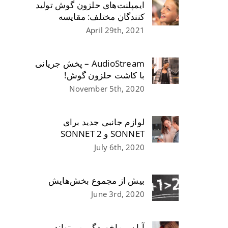
ایمپلنت‌های حلزون گوش تولید
کنندگان مختلف: مقایسه
April 29th, 2021
AudioStream – پخش جریانی
با کاشت حلزون گوش!
November 5th, 2020
لوازم جانبی جدید برای
SONNET و SONNET 2
July 6th, 2020
بیش از مجموع بخش‌هایش
June 3rd, 2020
آیا سرماخوردگی می‌تواند