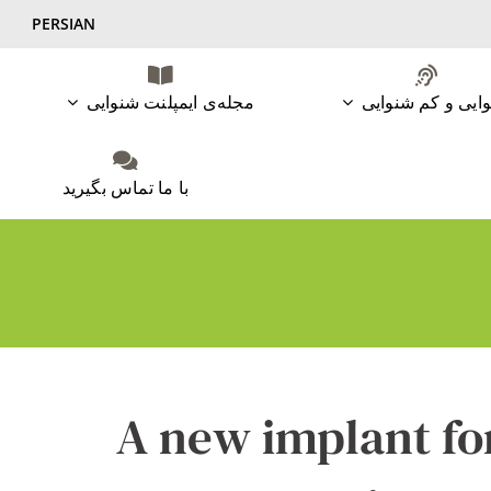
PERSIAN
ایی و کم شنوایی
مجله‌ی ایمپلنت شنوایی
با ما تماس بگیرید
A new implant fo