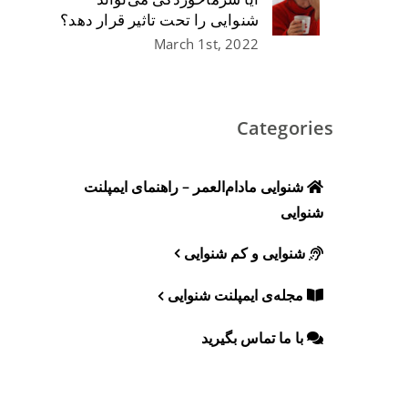
شنوایی را تحت تاثیر قرار دهد؟
March 1st, 2022
Categories
شنوایی مادام‌العمر – راهنمای ایمپلنت
شنوایی
شنوایی و کم شنوایی
مجله‌ی ایمپلنت شنوایی
با ما تماس بگیرید