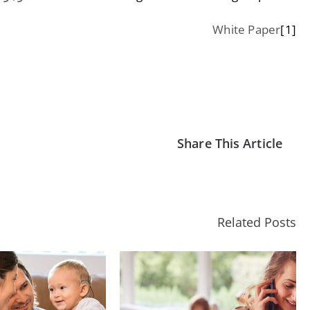
White Paper
[1]
Share This Article
Related Posts