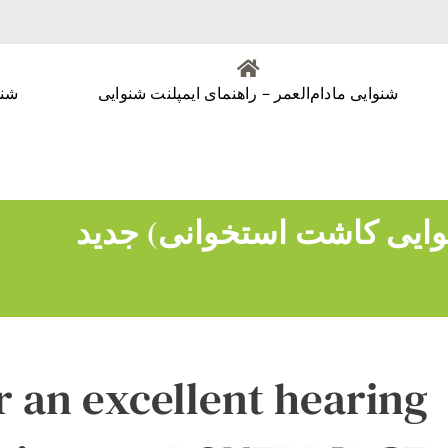
شنوایی مادام‌العمر – راهنمای ایمپلنت شنوایی
شنو
r an excellent hearing