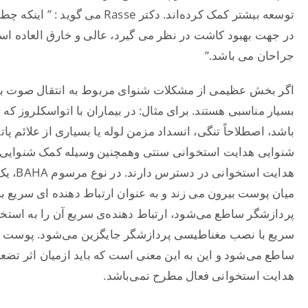
در جهت بهبود کاشت در نظر می گیرد، عالی و خارق العاده است
جراحان می باشد.”
اگر بخش عظیمی از مشکلات شنوای مربوط به انتقال صوت با
بسیار مناسبی هستند. برای مثال: در بیماران با اتواسکلروز که
باشد، اصطلاحاً تنگی، انسداد مزمن لوله یا بسیاری از علائم پ
هدایت ا
میان پوست بیرون می زند و به عنوان ارتباط دهنده ای سریع 
سریع با نصب مغناطیسی پردازشگر جایگزین می‌شود. پوست می‌
ساطع می‌شود و این به این معنی است که باید ازمیان اثر تضع
هدایت استخوانی فعال مطرح نمی‌باشد.