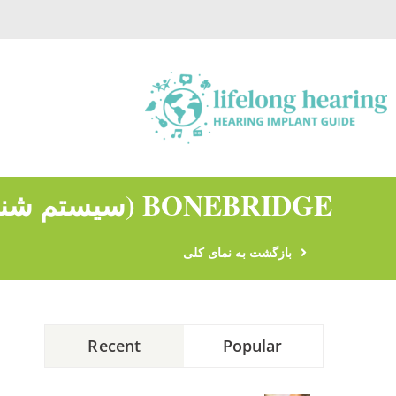
Ski
t
conten
BONEBRIDGE (سیستم شنوایی کاشت استخوانی) جدید
بازگشت به نمای کلی
Recent
Popular