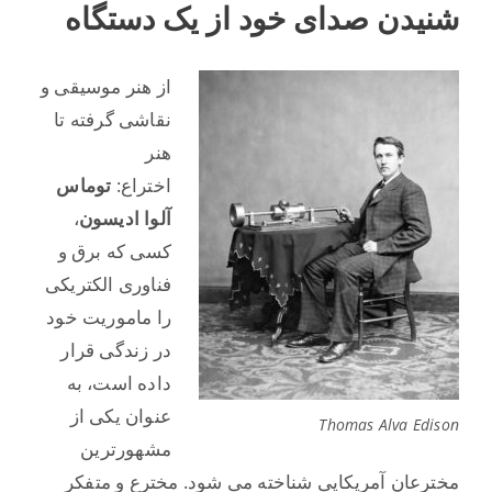
شنیدن صدای خود از یک دستگاه
از هنر موسیقی و
نقاشی گرفته تا
هنر
اختراع:
توماس
آلوا ادیسون
،
کسی که برق و
فناوری الکتریکی
را ماموریت خود
در زندگی قرار
داده است، به
عنوان یکی از
Thomas Alva Edison
مشهورترین
مخترعان آمریکایی شناخته می شود. مخترع و متفکر