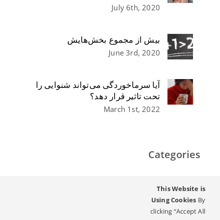
July 6th, 2020
بیش از مجموع بخش‌هایش
June 3rd, 2020
آیا سرماخوردگی می‌تواند شنوایی را
تحت تاثیر قرار دهد؟
March 1st, 2022
Categories
شنوایی مادام‌العمر – راهنمای ایمپلنت شنوایی
This Website is
Using Cookies
By
شنوایی و کم شنوایی
clicking “Accept All