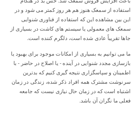
باعث افزایش فروش سمعک شد. حس بد در هنگام
استفاده از سمعک هنوز هم هر روز کمتر می شود و در
این بین مشاهده این که استفاده از فناوری شنوایی
سمعک های معمولی یا سیستم های کاشت در بسیاری از
جاها تقریباً عادی شده است، دلگرم کننده است.
ما می توانیم به بسیاری از امکانات موجود برای بهبود یا
بازسازی مجدد شنوایی در آینده - یا اصلاح در حاضر - با
اطمینان و سپاسگزاری نتیجه گیری کنیم که بدترین
سرنوشت مشترک همه افراد ذکر شده، زندگی در زمان
اشتباه است که در زمان حال نیازی نیست که جامعه
فعلی ما نگران آن باشد.