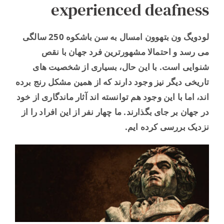
experienced deafness
لودویگ ون بتهوون امسال به سن باشکوه 250 سالگی
می رسد و احتمالا مشهورترین فرد جهان با نقص
شنوایی است. با این حال، بسیاری از شخصیت های
تاریخی دیگر نیز وجود دارند که از همین مشکل رنج برده
اند، اما با این وجود هم توانسته اند آثار ماندگاری از خود
در جهان بر جای بگذارند. ما چهار نفر از این افراد را از
نزدیک بررسی کرده ایم.