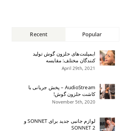
Recent
Popular
ایمپلنت‌های حلزون گوش تولید
کنندگان مختلف: مقایسه
April 29th, 2021
AudioStream – پخش جریانی با
کاشت حلزون گوش!
November 5th, 2020
لوازم جانبی جدید برای SONNET و
SONNET 2