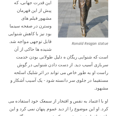
این قدرت جهانی، که
پیش از این قهرمان
مشهور فیلم های
وسترن در صفحه سینما
بود نیز با کاهش شنوایی
قابل توجهی مواجه شد.
Ronald Reagan statue
شنیده ها حاکی از آن
است که شنوایی ریگان ه دلیل طولانی بودن خدمت
سربازی آسیب دید. از دست دادن شنوایی در گوش
راست او به طور خاص می تواند در اثر شلیک اسلحه
مستقیما در جلوی سر دانسته شود - یک آسیب آشکار و
مشهود.
او با اعتماد به نفس و افتخار از سمعک خود استفاده می
کرد. او این موضوع را از دید عموم پنهان نمی کرد و این