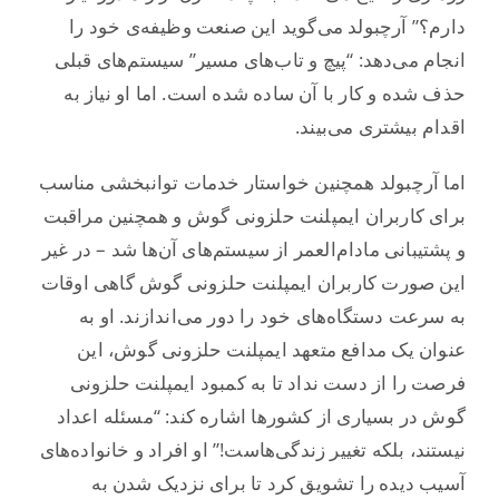
دارم؟” آرچبولد می‌گوید این صنعت وظیفه‌ی خود را
انجام می‌دهد: “پیچ و تاب‌های مسیر” سیستم‌های قبلی
حذف شده و کار با آن ساده شده است. اما او نیاز به
اقدام بیشتری می‌بیند.
اما آرچبولد همچنین خواستار خدمات توانبخشی مناسب
برای کاربران ایمپلنت حلزونی گوش و همچنین مراقبت
و پشتیبانی مادام‌العمر از سیستم‌های آن‌ها شد – در غیر
این صورت کاربران ایمپلنت حلزونی گوش گاهی اوقات
به سرعت دستگاه‌های خود را دور می‌اندازند. او به
عنوان یک مدافع متعهد ایمپلنت حلزونی گوش، این
فرصت را از دست نداد تا به کمبود ایمپلنت حلزونی
گوش در بسیاری از کشورها اشاره کند: “مسئله اعداد
نیستند، بلکه تغییر زندگی‌هاست!” او افراد و خانواده‌های
آسیب دیده را تشویق کرد تا برای نزدیک شدن به