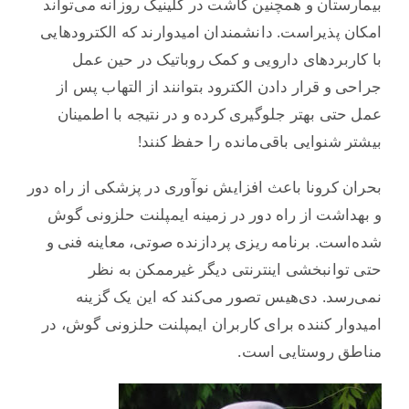
بیمارستان و همچنین کاشت در کلینیک روزانه می‌تواند
امکان پذیر‌است. دانشمندان امیدوارند که الکترودهایی
با کاربردهای دارویی و کمک روباتیک در حین عمل
جراحی و قرار دادن الکترود بتوانند از التهاب پس از
عمل حتی بهتر جلوگیری کرده و در نتیجه با اطمینان
بیشتر شنوایی باقی‌مانده را حفظ کنند!
بحران کرونا باعث افزایش نوآوری در پزشکی از راه دور
و بهداشت از راه دور در زمینه ایمپلنت حلزونی گوش
شده‌است. برنامه ریزی پردازنده صوتی، معاینه فنی و
حتی توانبخشی اینترنتی دیگر غیرممکن به نظر
نمی‌رسد. دی‌هیس تصور می‌کند که این یک گزینه
امیدوار کننده برای کاربران ایمپلنت حلزونی گوش، در
مناطق روستایی است.