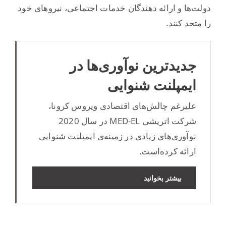
دولت‌ها و ارائه‌ دهندگان خدمات اجتماعی، نیروهای خود
را متحد کنند.
جدیدترین نوآوری‌ها در
ایمپلنت شنوایی
علیرغم چالش‌های اقتصادی ویروس کرونا،
شرکت اتریشی MED-EL در سال 2020
نوآوری‌های زیادی در زمینه‌ی ایمپلنت شنوایی
ارائه کرده‌است.
بیشتر بخوانید