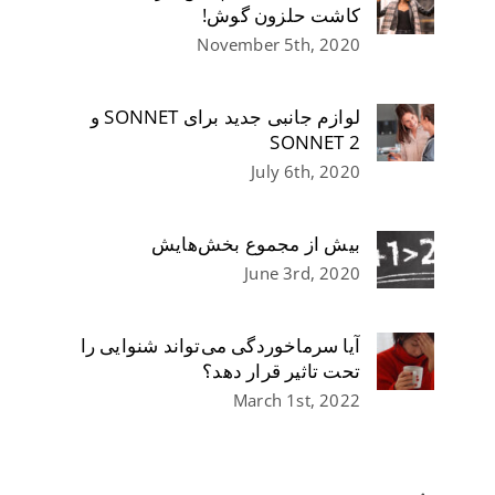
کاشت حلزون گوش!
November 5th, 2020
لوازم جانبی جدید برای SONNET و
SONNET 2
July 6th, 2020
بیش از مجموع بخش‌هایش
June 3rd, 2020
آیا سرماخوردگی می‌تواند شنوایی را
تحت تاثیر قرار دهد؟
March 1st, 2022