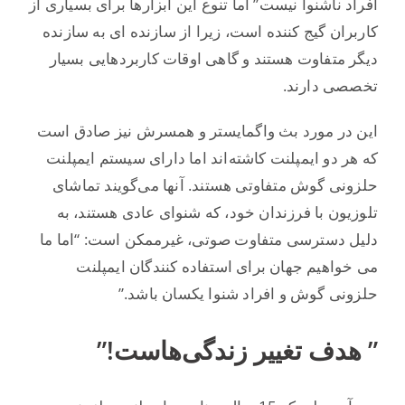
افراد ناشنوا نیست” اما تنوع این ابزارها برای بسیاری از
کاربران گیج کننده است، زیرا از سازنده ای به سازنده
دیگر متفاوت هستند و گاهی اوقات کاربردهایی بسیار
تخصصی دارند.
این در مورد بث واگمایستر و همسرش نیز صادق است
که هر دو ایمپلنت کاشته‌اند اما دارای سیستم ایمپلنت
حلزونی گوش متفاوتی هستند. آنها می‌گویند تماشای
تلوزیون با فرزندان خود، که شنوای عادی هستند، به
دلیل دسترسی متفاوت صوتی، غیرممکن است: “اما ما
می خواهیم جهان برای استفاده کنندگان ایمپلنت
حلزونی گوش و افراد شنوا یکسان باشد.”
” هدف تغییر زندگی‌هاست!”