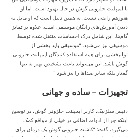
با ایمپلنت حلزونی گوش در حال بهبود است، اما او
هنوزهم راضی نیست. به همین دلیل است که او مایل به
دیدن آموزش‌های رایگان موسیقی است. علاوه بر تمایز
گام‌ها، این شامل درک احساسات منتقل شده توسط
موسیقی نیز می‌شود. “موسیقی باید بخشی از
توانبخشی برای همه استفاده کنندگان ایمپلنت حلزونی
گوش باشد. این می‌تواند باعث تشخیص بهتر نه تنها
گفتار بلکه سایر صداها را نیز شود.”
تجهیزات – ساده و جهانی
دنیس سلزنیک، کاربر ایمپلنت حلزونی گوش، در توضیح
اینکه چرا از ادوات اضافی در خیلی از مواقع کمک
می‌گیرد، گفت: “کاشت حلزونی گوش یک درمان برای