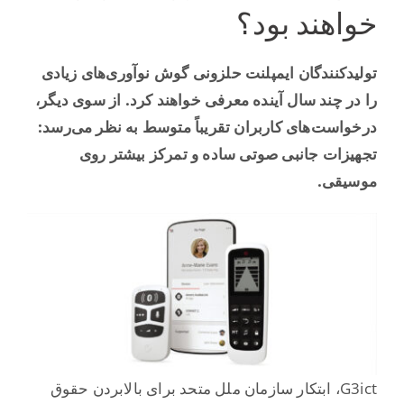
خواهند بود؟
تولیدکنندگان ایمپلنت حلزونی گوش نوآوری‌های زیادی
را در چند سال آینده معرفی خواهند کرد. از سوی دیگر،
درخواست‌های کاربران تقریباً متوسط ​​به نظر می‌رسد:
تجهیزات جانبی صوتی ساده و تمرکز بیشتر روی
موسیقی.
G3ict، ابتکار سازمان ملل متحد برای بالابردن حقوق