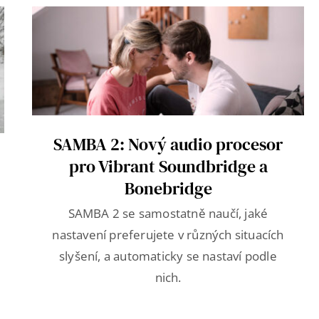
SAMBA 2: Nový audio procesor
pro Vibrant Soundbridge a
Bonebridge
SAMBA 2 se samostatně naučí, jaké
nastavení preferujete v různých situacích
slyšení, a automaticky se nastaví podle
nich.