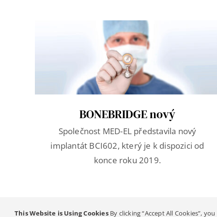
BONEBRIDGE nový
Společnost MED-EL představila nový
implantát BCI602, který je k dispozici od
konce roku 2019.
This Website is Using Cookies
By clicking “Accept All Cookies”, you