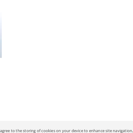
 agree to the storing of cookies on your device to enhance site navigation,