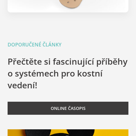
DOPORUČENÉ ČLÁNKY
Přečtěte si fascinující příběhy
o systémech pro kostní
vedení!
ONLINE ČASOPIS