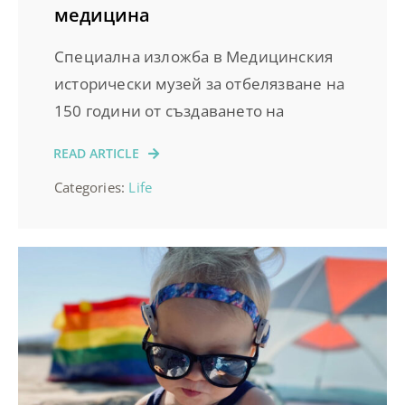
медицина
Специална изложба в Медицинския
исторически музей за отбелязване на
150 години от създаването на
READ ARTICLE
Categories:
Life