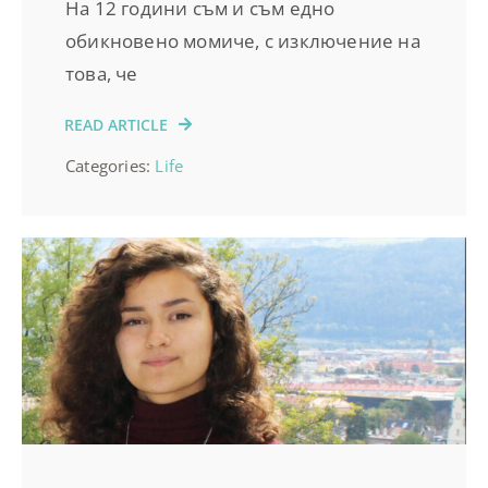
На 12 години съм и съм едно
обикновено момиче, с изключение на
това, че
READ ARTICLE
Categories:
Life