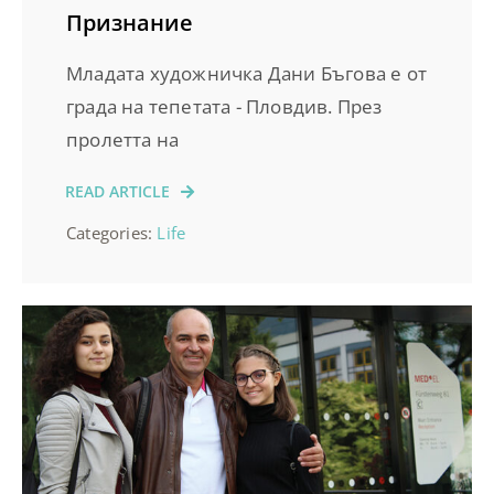
Признание
Младата художничка Дани Бъгова е от
града на тепетата - Пловдив. През
пролетта на
READ ARTICLE
Categories:
Life