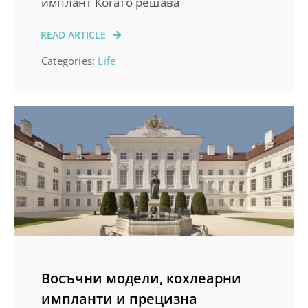
имплант Когато решава
READ ARTICLE
Categories:
Life
Восъчни модели, кохлеарни
импланти и прецизна