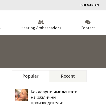
BULGARIAN
Hearing Ambassadors
Contact
Popular
Recent
Кохлеарни имплантати
на различни
производители: