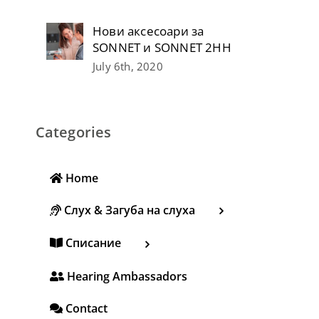
Нови аксесоари за
SONNET и SONNET 2НН
July 6th, 2020
Categories
Home
Слух & Загуба на слуха
Списание
Hearing Ambassadors
Contact