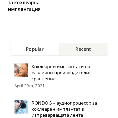
за кохлеарна
имплантация
Popular
Recent
Кохлеарни имплантати на
различни производители:
сравнение
April 29th, 2021
RONDO 3 – аудиопроцесор за
кохлеарен имплантат в
изпреварващата лента