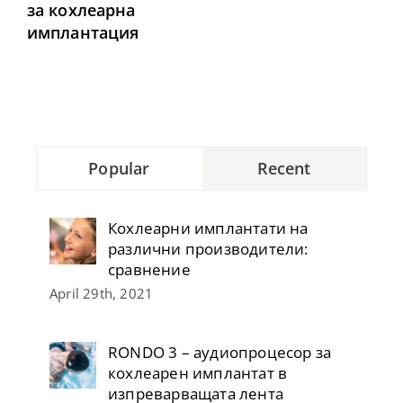
за кохлеарна
имплантация
Popular
Recent
Кохлеарни имплантати на
различни производители:
сравнение
April 29th, 2021
RONDO 3 – аудиопроцесор за
кохлеарен имплантат в
изпреварващата лента