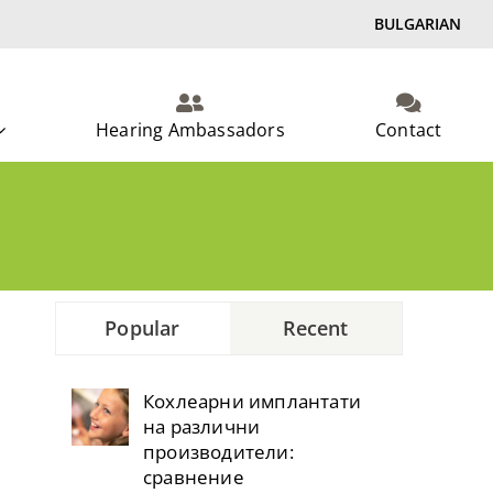
BULGARIAN
Hearing Ambassadors
Contact
Popular
Recent
Кохлеарни имплантати
на различни
производители:
сравнение