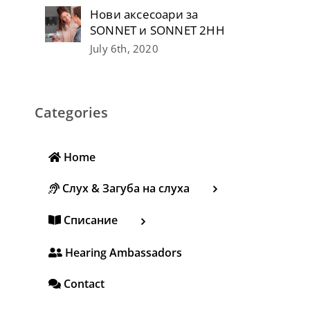
Нови аксесоари за
SONNET и SONNET 2НН
July 6th, 2020
Categories
Home
Слух & Загуба на слуха
Списание
Hearing Ambassadors
Contact