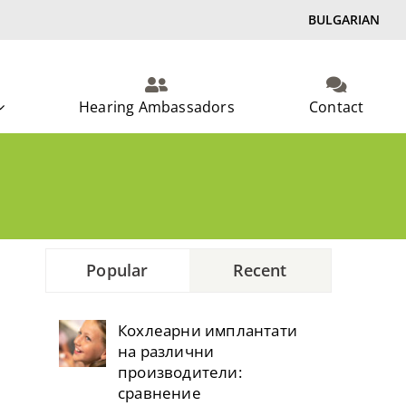
BULGARIAN
Hearing Ambassadors
Contact
Popular
Recent
Кохлеарни имплантати
на различни
производители:
сравнение