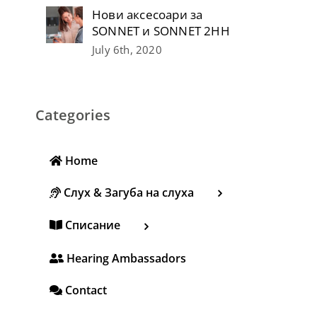
Нови аксесоари за
SONNET и SONNET 2НН
July 6th, 2020
Categories
Home
Слух & Загуба на слуха
Списание
Hearing Ambassadors
Contact