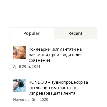
Popular
Recent
Кохлеарни имплантати на
различни производители:
сравнение
April 29th, 2021
RONDO 3 – аудиопроцесор за
кохлеарен имплантат в
изпреварващата лента
November 5th, 2020