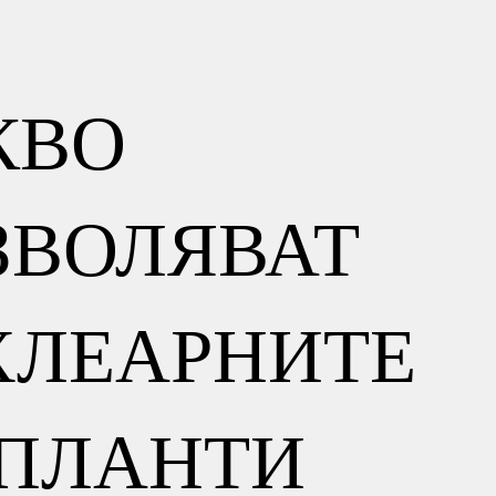
КВО
ЗВОЛЯВАТ
ХЛЕАРНИТЕ
ПЛАНТИ