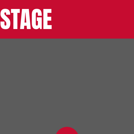
 STAGE