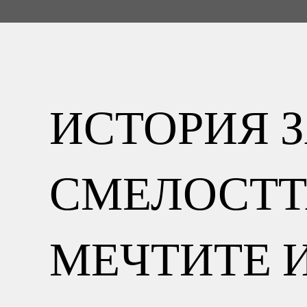
ИСТОРИЯ 
СМЕЛОСТТ
МЕЧТИТЕ И