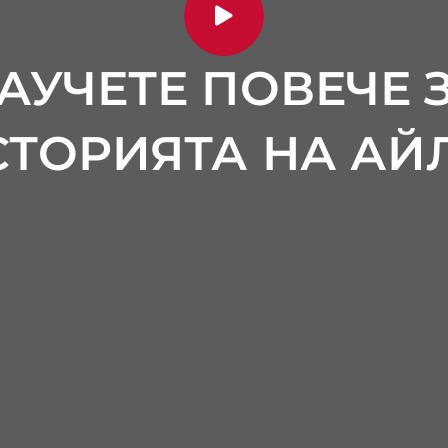
АУЧЕТЕ ПОВЕЧЕ 
СТОРИЯТА НА АЙЛ